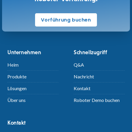
Vorführung buchen
Unternehmen
Schnellzugriff
Heim
Q&A
Produkte
Nachricht
Lösungen
Kontakt
Über uns
Roboter Demo buchen
Kontakt